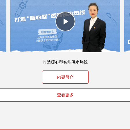
Play
Video
打造暖心型智能供水热线
内容简介
查看更多