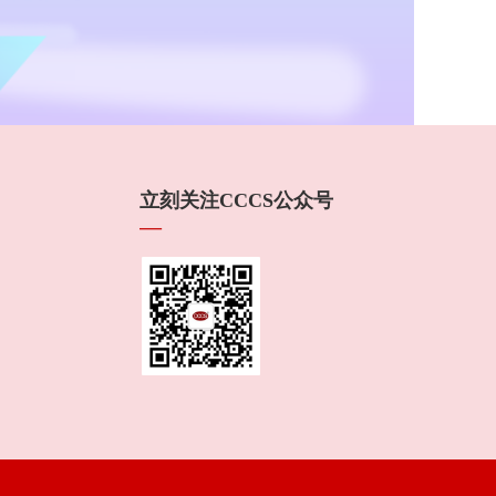
立刻关注CCCS公众号
—