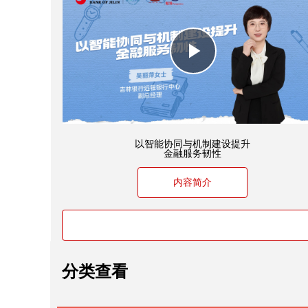
Play
Video
以智能协同与机制建设提升
金融服务韧性
内容简介
分类查看