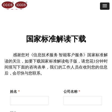
国家标准解读下载
感谢您对《信息技术服务 智能客户服务》国家标准解
读的关注，如要下载国家标准解读电子版，
请您花1分钟时
间填写下面的咨询表单，我们的工作人员在收到您的信息
后，会尽快与您联系。
姓名
*
公司名称
*