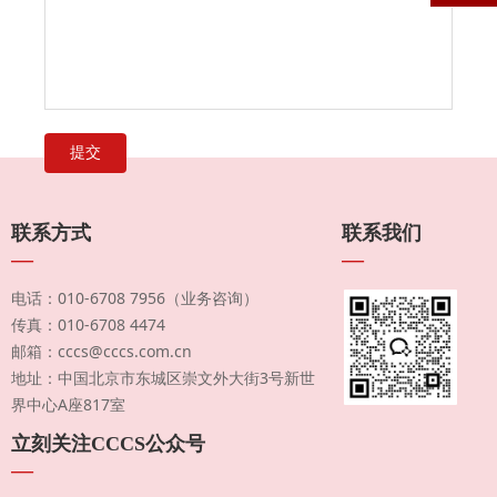
提交
联系方式
联系我们
—
—
电话：010-6708 7956（业务咨询）
传真：010-6708 4474
邮箱：cccs@cccs.com.cn
地址：中国北京市东城区崇文外大街3号新世
界中心A座817室
立刻关注CCCS公众号
—