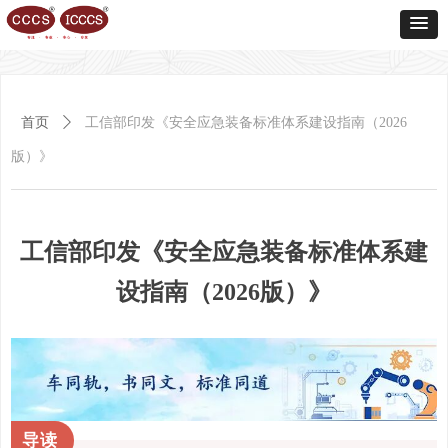
首页
ꄲ
工信部印发《安全应急装备标准体系建设指南（2026
版）》
工信部印发《安全应急装备标准体系建
设指南（2026版）》
导读