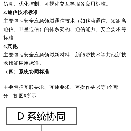
仿真、优化控制、可视化交互等服务应用标准。
3.
通信技术
标准
主要包括安全应急领域通信技术（如移动通信、短距离
通信、卫星通信）的体系架构、通信能力、安全要求等
标准。
4.
其他
主要包括安全应急领域新材料、新能源技术等其他新技
术赋能应用标准。
（四）系统协同标准
主要包括
互联要求、互通要求、互操作要求
等
个
部
3
分，如图
所示。
6