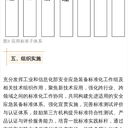
图
8
应用标准子体系
五、组织实施
充分发挥工业和信息化部安全应急装备标准化工作组及
相关技术组织作用，聚焦新技术应用，强化跨行业、跨
领域之间的标准化工作协同，共同构建先进适用的安全
应急装备标准体系。强化宣贯实施，完善标准测试评价
与认证体系，鼓励第三方机构提升标准符合性测试、产
品认证与评价服务能力，培育一批标准实践标杆，通过