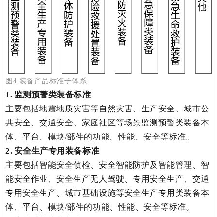
图
4
装备产品
标准子体系
1.
监测预警类装备标准
主要
包括地震地质灾害等自然灾害、生产安全、城市公
共安全、交通安全、家庭社区等场景监测预警类装备本
体、平台、模块
部件的功能、性能、安全等标准。
/
2
.
安全生产专用装备标准
主要
包括智能安全侦检、安全智能防护及智能管理、智
能安全作业、安全生产无人驾驶、专用安全生产、交通
专用安全生产、城市基础设施等安全生产专用类装备本
体、平台、模块
部件的功能、性能、安全等标准。
/