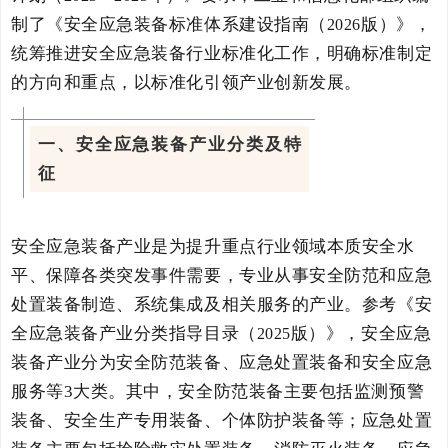
制了《安全应急装备标准体系建设指南（
版）》
，
2026
统筹推进安全应急装备
行业
标准化工作，明确标准制定
的方向和重点，以标准
化
引领产业创新发展。
一、安全应急装备产业分类及特
征
安全应急装备产业是为提升
重点行业领域
本质安全水
平、保障各类突发事件需要，专业从事安全防范和应急
处置装备制造、系统集成及相关服务的产业。
参考《安
全应急装备产业分类指导目录（
版）》，安全应急
2025
装备产业分为安全防范装备、应急处置装备和安全应急
服务等
3
大类。其中，安全防范装备主要包括监测预警
装备、安全生产专用装备、个体防护装备等；应急处置