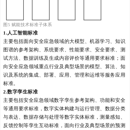
图
5
赋能技术标准子体系
1.
人工智能标准
主要包括面向安全应急领域的大模型、机器学习、知识
图谱的参考架构、系统要求、性能要求、安全要求、测
试方法、数据训练及生成内容评价等通用要求标准；面
向安全应急领域重点行业及典型场景的模型、算法、知
识及系统的集成、部署、应用、管理和运维等服务应用
标准
。
2.
数字孪生标准
主要包括安全应急领域数字孪生参考架构、功能和安全
等通用要求标准，数字实体构建与运行管理、数据分类
与表达、数据存储与处理等数字实体标准，测量感知、
反馈控制等孪生互动标准，面向行业及典型场景的预测