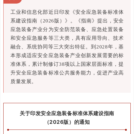
工业和信息化部近日印发《安全应急装备标准体
系建设指南（2026版）》。《指南》提出，安全
应急装备产业分为安全防范装备、应急处置装备
和安全应急服务等三大类，具有应用导向、技术
融合、系统协同等三大突出特征。到2028年，基
本形成适应安全应急装备产业创新发展需要的标
准体系，累计制修订38项以上国家层面标准，提
升安全应急装备标准公共服务能力，促进产业高
质量发展。
关于印发安全应急装备标准体系建设指南
（2026版）的通知