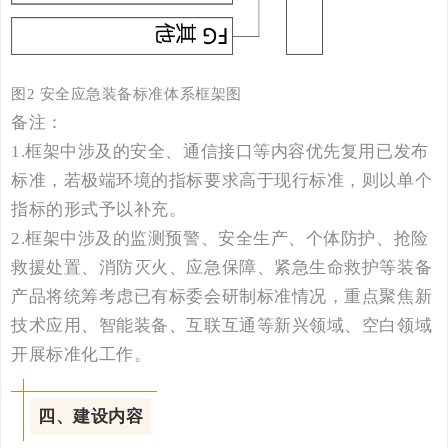
图
2
安全应急装备
标准体系框架图
备注：
1.
框架中涉及的安全、通信接口等内容优先复用已发布
标准，若极端环境的指标要求高于现行标准，则以单个
指标的形式予以补充。
2.
框架中涉及的监测预警、安全生产、个体防护、抢险
救援处置、消防灭火、应急保障、紧急生命救护等装备
产品将统筹考虑已有标委会研制标准情况，重点聚焦新
技术应用、智能装备、互联互通等新兴领域、空白领域
开展标准化工作。
四、建设内容