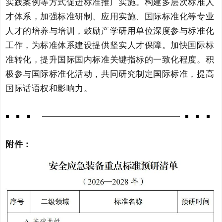
实践案例等方式促进标准推广实施。构建多层次标准人
才体系，加强标准研制、应用实施、国际标准化等专业
人才的培养与培训，鼓励产学研用单位深度参与标准化
工作，为标准体系建设提供坚实人才保障。加快国际标
准转化，提升国际国内标准关键指标的一致化程度。积
极参与国际标准化活动，共同研究制定国际标准，提高
国际话语权和影响力。
附件：