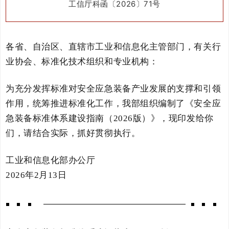
工信厅科函〔2026〕71号
各省、自治区、直辖市工业和信息化主管部门，有关行
业协会、标准化技术组织和专业机构：
为充分发挥标准对安全应急装备产业发展的支撑和引领
作用，统筹推进标准化工作，我部组织编制了《安全应
急装备标准体系建设指南（2026版）》，现印发给你
们，请结合实际，抓好贯彻执行。
工业和信息化部办公厅
2026年2月13日