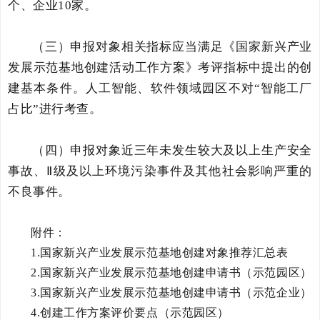
个、企业10家。
（三）申报对象相关指标应当满足《国家新兴产业
发展示范基地创建活动工作方案》考评指标中提出的创
建基本条件。人工智能、软件领域园区不对“智能工厂
占比”进行考查。
（四）申报对象近三年未发生较大及以上生产安全
事故、Ⅱ级及以上环境污染事件及其他社会影响严重的
不良事件。
附件：
1.国家新兴产业发展示范基地创建对象推荐汇总表
2.国家新兴产业发展示范基地创建申请书（示范园区）
3.国家新兴产业发展示范基地创建申请书（示范企业）
4.创建工作方案评价要点（示范园区）