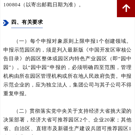
100804（以寄出邮戳日期为准）。
녕
四、有关要求
（一）每个申报对象原则上限申报1个创建领域。
申报示范园区的，须是列入最新版《中国开发区审核公
告目录》的园区整体或园区内特色产业园区（即“园中
园”）。以“园中园”申报的，必须明确四至范围，管理
机构由所在园区管理机构或所在地人民政府负责。申报
示范企业的，应为独立法人，集团公司与其子公司不得
重复申报。
（二）贯彻落实党中央关于支持经济大省挑大梁的
决策部署，经济大省可推荐园区2个、企业20家；其他
省、自治区、直辖市及新疆生产建设兵团可推荐园区1