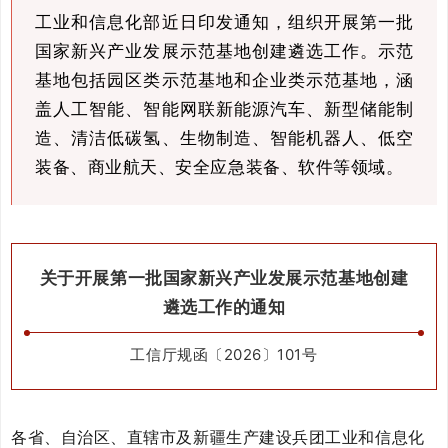
工业和信息化部近日印发通知，组织开展第一批
国家新兴产业发展示范基地创建遴选工作。示范
基地包括园区类示范基地和企业类示范基地，涵
盖人工智能、智能网联新能源汽车、新型储能制
造、清洁低碳氢、生物制造、智能机器人、低空
装备、商业航天、安全应急装备、软件等领域。
关于开展第一批国家新兴产业发展示范基地创建
遴选工作的通知
工信厅规函〔2026〕101号
各省、自治区、直辖市及新疆生产建设兵团工业和信息化