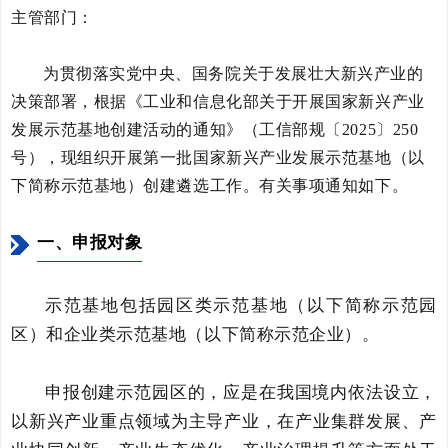
主管部门：
为贯彻落实党中央、国务院关于发展壮大新兴产业的
决策部署，根据《工业和信息化部关于开展国家新兴产业
发展示范基地创建活动的通知》（工信部规〔2025〕250
号），现组织开展第一批国家新兴产业发展示范基地（以
下简称示范基地）创建遴选工作。有关事项通知如下。
一、申报对象
示范基地包括园区类示范基地（以下简称示范园
区）和企业类示范基地（以下简称示范企业）。
申报创建示范园区的，应是在我国境内依法设立，
以新兴产业重点领域为主导产业，在产业集群发展、产