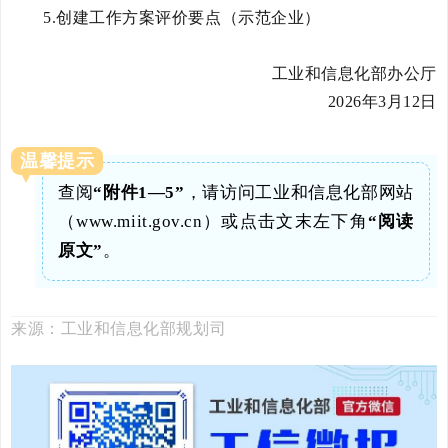
5.创建工作方案评价要点（示范企业）
工业和信息化部办公厅
2026年3月12日
温馨提示
查阅
“附件1—5”
，请访问工业和信息化部网站
（www.miit.gov.cn）或点击文末左下角
“阅读
原文”
。
来源：工业和信息化部规划司