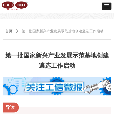
首页
ꄲ
第一批国家新兴产业发展示范基地创建遴选工作启动
第一批国家新兴产业发展示范基地创建
遴选工作启动
导读