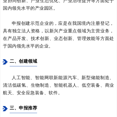
业协同创新、产业生态优化、产业治理提升等方面处于
国内领先水平的产业园区。
申报创建示范企业的，应是在我国境内注册登记，
具有独立法人资格，以新兴产业重点领域为主营业务，
在产品开发、技术创新、业态创新、管理效能等方面处
于国内领先水平的企业。
二、创建领域
人工智能、智能网联新能源汽车、新型储能制造、
清洁低碳氢、生物制造、智能机器人、低空装备、商业
航天、安全应急装备、软件。
三、申报推荐